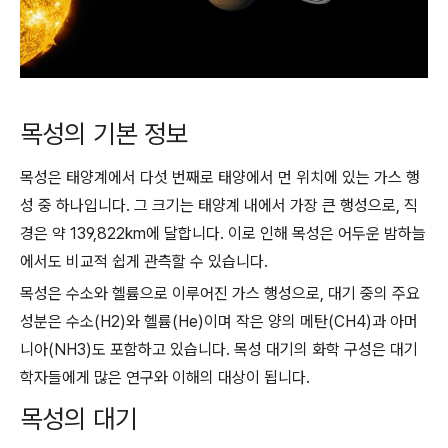
목성의 기본 정보
목성은 태양계에서 다섯 번째로 태양에서 먼 위치에 있는 가스 행
성 중 하나입니다. 그 크기는 태양계 내에서 가장 큰 행성으로, 직
경은 약 139,822km에 달합니다. 이로 인해 목성은 어두운 밤하늘
에서도 비교적 쉽게 관측할 수 있습니다.
목성은 수소와 헬륨으로 이루어진 가스 행성으로, 대기 중의 주요
성분은 수소(H2)와 헬륨(He)이며 작은 양의 메탄(CH4)과 아머
니아(NH3)도 포함하고 있습니다. 목성 대기의 화학 구성은 대기
학자들에게 많은 연구와 이해의 대상이 됩니다.
목성의 대기