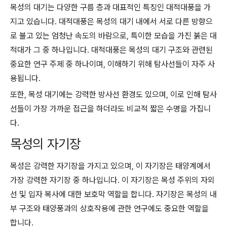
목성의 대기는 다양한 구름 층과 대표적인 특징인 대적대풍을 가
지고 있습니다. 대적대풍은 목성의 대기 내에서 서로 다른 방향으
로 불고 있는 엄청난 속도의 바람으로, 특이한 모습을 가진 붉은 대
적대가 그 중 하나입니다. 대적대풍은 목성의 대기 구조와 관련된
중요한 연구 주제 중 하나이며, 이해하기 위해 탐사선들이 자주 사
용됩니다.
또한, 목성 대기에는 강력한 방사선 환경도 있으며, 이로 인해 탐사
선들이 가장 가까운 접근을 하더라도 비교적 짧은 수명을 가집니
다.
목성의 자기장
목성은 강력한 자기장을 가지고 있으며, 이 자기장은 태양계에서
가장 강력한 자기장 중 하나입니다. 이 자기장은 목성 주위의 자외
선 및 입자 복사에 대한 보호막 역할을 합니다. 자기장은 목성의 내
부 구조와 태양풍과의 상호작용에 관한 연구에도 중요한 역할을
합니다.