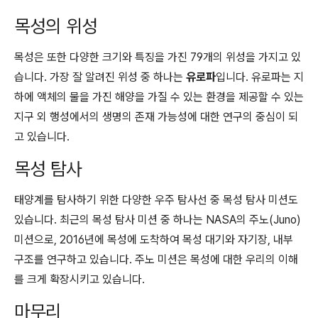
목성의 위성
목성은 또한 다양한 크기와 특징을 가진 79개의 위성을 가지고 있
습니다. 가장 잘 알려진 위성 중 하나는
유로파
입니다. 유로파는 지
하에 액체의 물을 가진 해양을 가질 수 있는 환경을 제공할 수 있는
지구 외 행성에서의 생명의 존재 가능성에 대한 연구의 중심이 되
고 있습니다.
목성 탐사
태양계를 탐사하기 위한 다양한 우주 탐사선 중 목성 탐사 미션도
있습니다. 최근의 목성 탐사 미션 중 하나는 NASA의 주노(Juno)
미션으로, 2016년에 목성에 도착하여 목성 대기와 자기장, 내부
구조를 연구하고 있습니다. 주노 미션은 목성에 대한 우리의 이해
를 크게 확장시키고 있습니다.
마무리