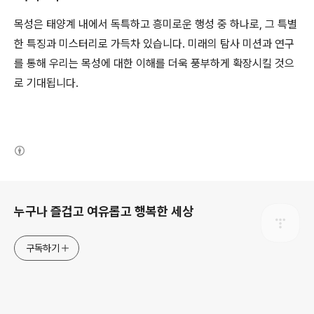
목성은 태양계 내에서 독특하고 흥미로운 행성 중 하나로, 그 특별
한 특징과 미스터리로 가득차 있습니다. 미래의 탐사 미션과 연구
를 통해 우리는 목성에 대한 이해를 더욱 풍부하게 확장시킬 것으
로 기대됩니다.
(새창열림)
로그 정보
누구나 즐겁고 여유롭고 행복한 세상
구독하기